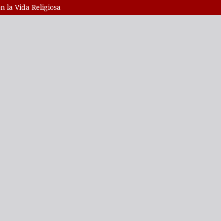
n la Vida Religiosa