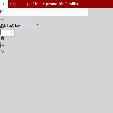
Urge más política de promoción familiar