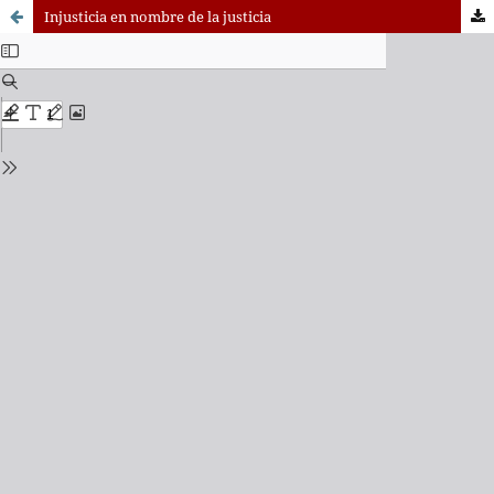
Injusticia en nombre de la justicia