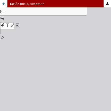
Desde Rusia, con amor