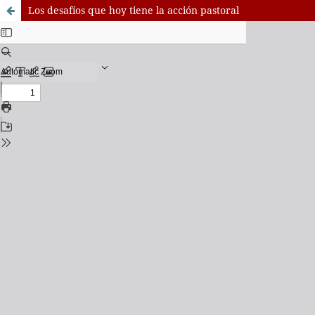
Los desafíos que hoy tiene la acción pastoral