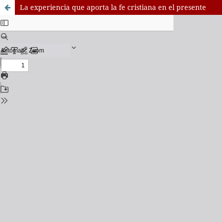
La experiencia que aporta la fe cristiana en el presente