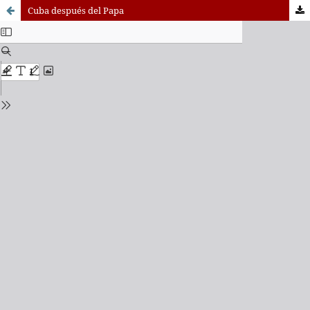
Cuba después del Papa