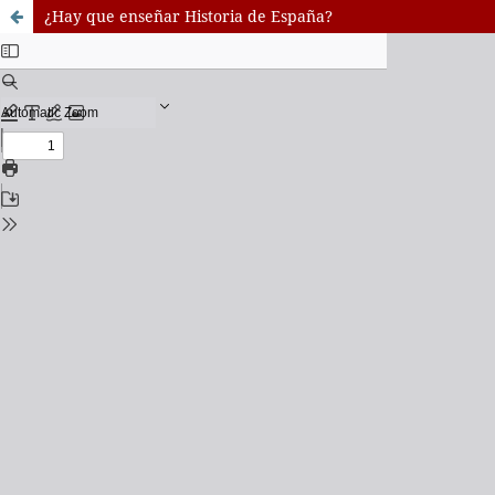
¿Hay que enseñar Historia de España?