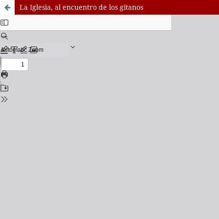
La Iglesia, al encuentro de los gitanos