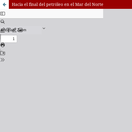
Hacia el final del petróleo en el Mar del Norte