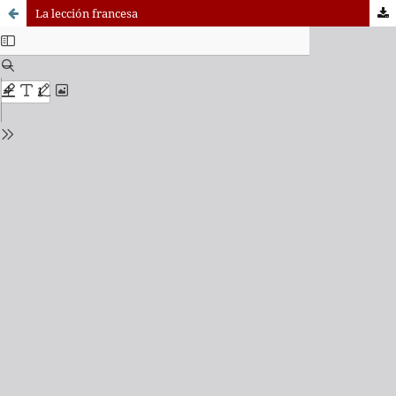
La lección francesa