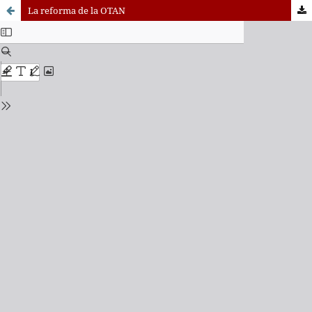
La reforma de la OTAN