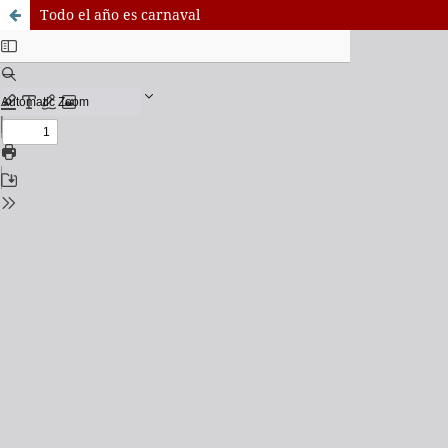
Todo el año es carnaval