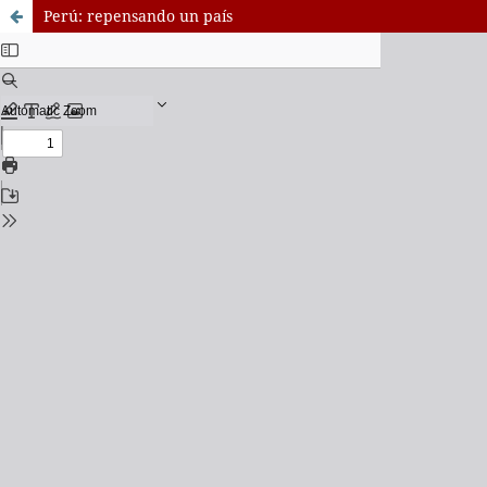
Perú: repensando un país