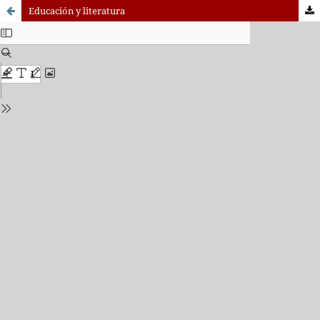
Educación y literatura