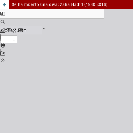
Se ha muerto una diva: Zaha Hadid (1950-2016)