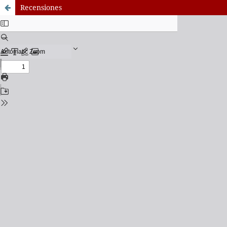
Recensiones