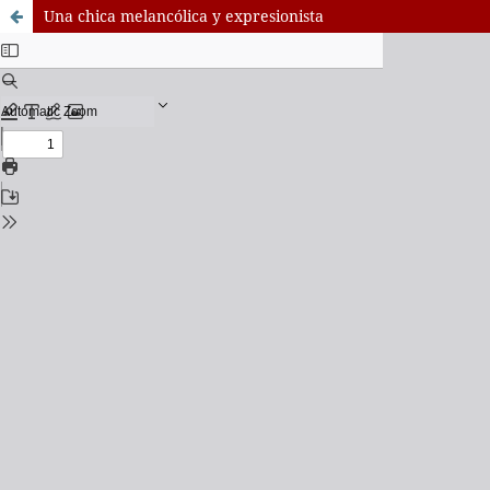
Una chica melancólica y expresionista