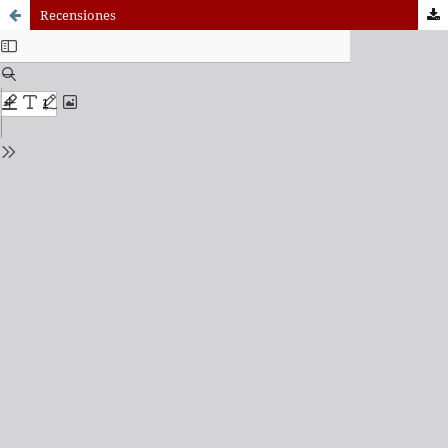
Recensiones