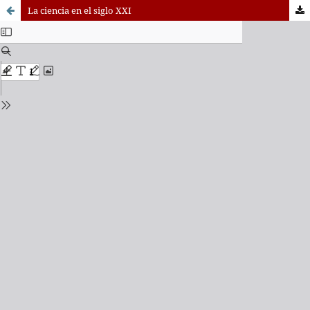
La ciencia en el siglo XXI