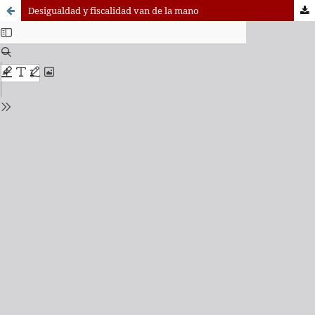
Desigualdad y fiscalidad van de la mano