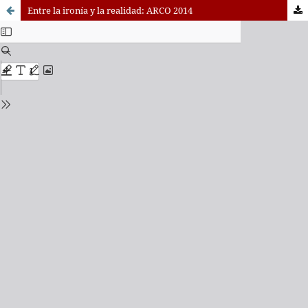
Entre la ironía y la realidad: ARCO 2014