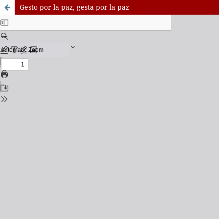
Gesto por la paz, gesta por la paz