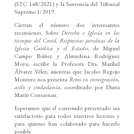
(STC 148/2021) y la Sentencia del Tribunal
Supremo 1/2019.
Cierran el número dos interesantes
recensiones. Sobre
Derecho e Iglesia en los
tiempos del Covid. Respuestas jurídicas de la
Iglesia Católica y el Estad
o, de Miguel
Campo Ibáñez y Almudena Rodríguez
Moya, escribe la Profesora Dra. Maribel
Álvarez Vélez; mientras que Jacobo Regojo
Montero nos presenta
Retos en inmigración,
asilo y ciudadanía
, coordinado por Diana
Marín Consarnau.
Esperamos que el contenido presentado sea
satisfactorio para todos nuestros lectores y
para quienes han colaborado para hacerlo
posible.