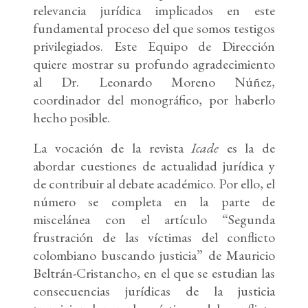
relevancia jurídica implicados en este
fundamental proceso del que somos testigos
privilegiados. Este Equipo de Dirección
quiere mostrar su profundo agradecimiento
al Dr. Leonardo Moreno Núñez,
coordinador del monográfico, por haberlo
hecho posible.
La vocación de la revista
Icade
es la de
abordar cuestiones de actualidad jurídica y
de contribuir al debate académico. Por ello, el
número se completa en la parte de
miscelánea con el artículo “Segunda
frustración de las víctimas del conflicto
colombiano buscando justicia” de Mauricio
Beltrán-Cristancho, en el que se estudian las
consecuencias jurídicas de la justicia