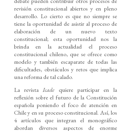
debate pueden contribuir otros procesos de
revisión constitucional abiertos y en pleno
desarrollo. Lo cierto es que no siempre se
tiene la oportunidad de asistir al proceso de
elaboración de un nuevo texto
constitucional; esta oportunidad nos la
brinda en la actualidad el proceso
constitucional chileno, que se ofrece como
modelo y también escaparate de todas las
dificultades, obstáculos y retos que implica
una reforma de tal calado.
La revista
Icade
quiere participar en la
reflexión sobre el futuro de la Constitución
española poniendo el foco de atención en
Chile y en su proceso constitucional. Así, los
4 artículos que integran el monográfico
abordan diversos aspectos de enorme