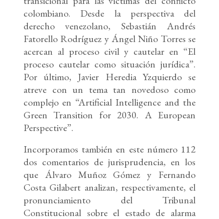
transicional para las víctimas del conflicto
colombiano. Desde la perspectiva del
derecho venezolano, Sebastián Andrés
Fatorello Rodríguez y Ángel Niño Torres se
acercan al proceso civil y cautelar en “El
proceso cautelar como situación jurídica”.
Por último, Javier Heredia Yzquierdo se
atreve con un tema tan novedoso como
complejo en “Artificial Intelligence and the
Green Transition for 2030. A European
Perspective”.
Incorporamos también en este número 112
dos comentarios de jurisprudencia, en los
que Álvaro Muñoz Gómez y Fernando
Costa Gilabert analizan, respectivamente, el
pronunciamiento del Tribunal
Constitucional sobre el estado de alarma