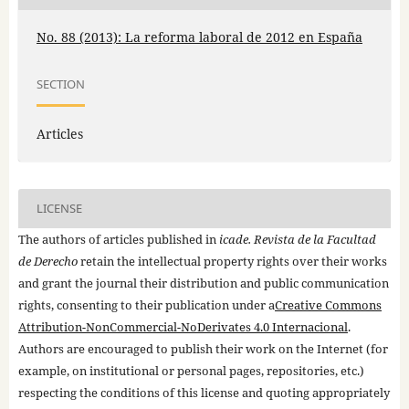
No. 88 (2013): La reforma laboral de 2012 en España
SECTION
Articles
LICENSE
The authors of articles published in
icade. Revista de la Facultad
de Derecho
retain the intellectual property rights over their works
and grant the journal their distribution and public communication
rights, consenting to their publication under a
Creative Commons
Attribution-NonCommercial-NoDerivates 4.0 Internacional
.
Authors are encouraged to publish their work on the Internet (for
example, on institutional or personal pages, repositories, etc.)
respecting the conditions of this license and quoting appropriately