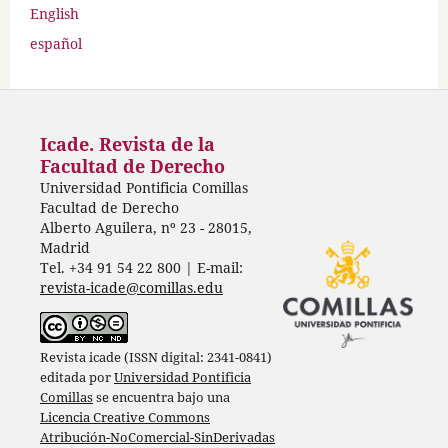
English
español
Icade. Revista de la
Facultad de Derecho
Universidad Pontificia Comillas
Facultad de Derecho
Alberto Aguilera, nº 23 - 28015,
Madrid
Tel. +34 91 54 22 800 | E-mail:
revista-icade@comillas.edu
Revista icade (ISSN digital: 2341-0841)
editada por
Universidad Pontificia
Comillas
se encuentra bajo una
Licencia Creative Commons
Atribución-NoComercial-SinDerivadas