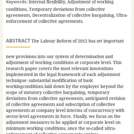
Keywords:
Internal flexibility, Adjustment of working
conditions, Temporary deviations from collective
agreements, Decentralization of collective bargaining, Ultra-
enforcement of collective agreements.
ABSTRACT
The Labour Reform of 2012 has set important
new provisions into our system of determination and
adjustment of working conditions at corporate level. This
research paper covers the most relevant innovations
implemented in the legal framework of each adjustment
technique: substantial modification of basic
workingconditions laid down by the employer beyond the
scope of statutory collective bargaining, temporary
deviations from collective agreements, anticipated revision
of collective agreements and subscription of collective
agreements at company level interms of concurrency with
sector-level agreements in force. Finally, we focus on the
adjustment measures to be applied at corporate level on
minimum working conditions, once the so-called ultra-