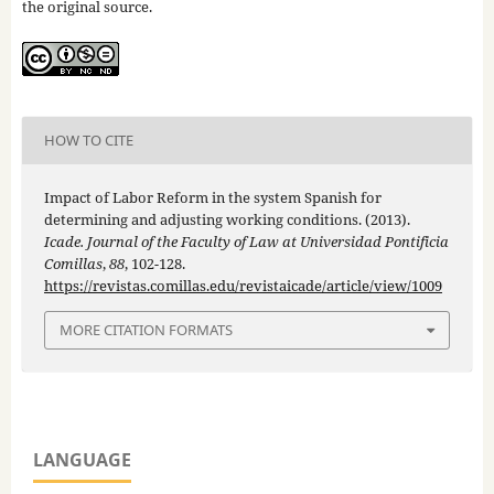
the original source.
HOW TO CITE
Impact of Labor Reform in the system Spanish for
determining and adjusting working conditions. (2013).
Icade. Journal of the Faculty of Law at Universidad Pontificia
Comillas
,
88
, 102-128.
https://revistas.comillas.edu/revistaicade/article/view/1009
MORE CITATION FORMATS
LANGUAGE