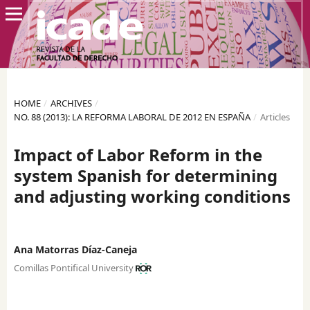
HOME
/
ARCHIVES
/
NO. 88 (2013): LA REFORMA LABORAL DE 2012 EN ESPAÑA
/
Articles
Impact of Labor Reform in the
system Spanish for determining
and adjusting working conditions
Ana Matorras Díaz-Caneja
Comillas Pontifical University