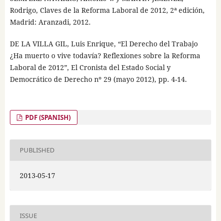
Rodrigo, Claves de la Reforma Laboral de 2012, 2ª edición,
Madrid: Aranzadi, 2012.
DE LA VILLA GIL, Luis Enrique, “El Derecho del Trabajo
¿Ha muerto o vive todavía? Reflexiones sobre la Reforma
Laboral de 2012”, El Cronista del Estado Social y
Democrático de Derecho nº 29 (mayo 2012), pp. 4-14.
PDF (SPANISH)
PUBLISHED
2013-05-17
ISSUE