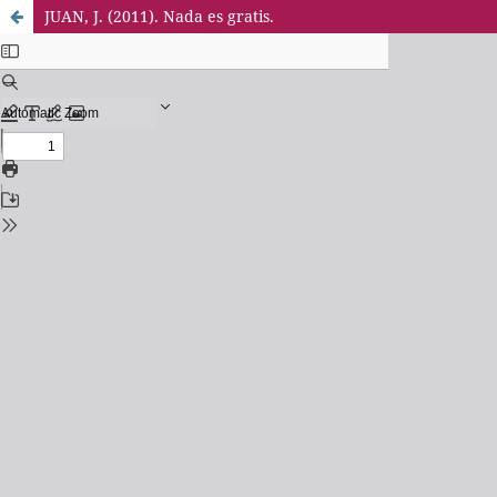
JUAN, J. (2011). Nada es gratis.