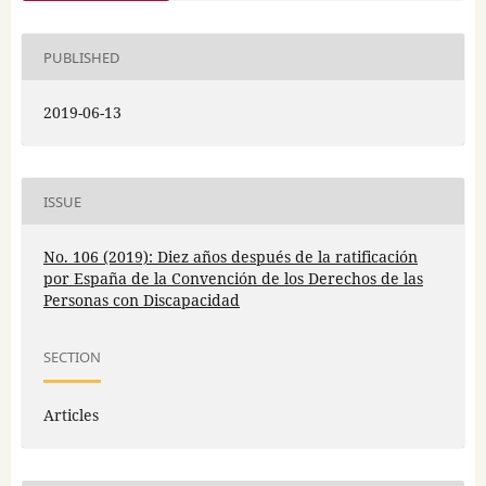
PUBLISHED
2019-06-13
ISSUE
No. 106 (2019): Diez años después de la ratificación
por España de la Convención de los Derechos de las
Personas con Discapacidad
SECTION
Articles