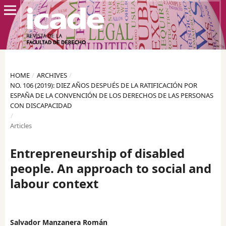
HOME
/
ARCHIVES
/
NO. 106 (2019): DIEZ AÑOS DESPUÉS DE LA RATIFICACIÓN POR
ESPAÑA DE LA CONVENCIÓN DE LOS DERECHOS DE LAS PERSONAS
CON DISCAPACIDAD
/
Articles
Entrepreneurship of disabled
people. An approach to social and
labour context
Salvador Manzanera Román