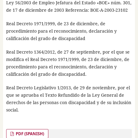
Ley 56/2003 de Empleo Jefatura del Estado «BOE» núm. 301,
de 17 de diciembre de 2003 Referencia: BOE-A-2003-23102
Real Decreto 1971/1999, de 23 de diciembre, de
procedimiento para el reconocimiento, declaración y
calificación del grado de discapacidad
Real Decreto 1364/2012, de 27 de septiembre, por el que se
modifica el Real Decreto 1971/1999, de 23 de diciembre, de
procedimiento para el reconocimiento, declaración y
calificación del grado de discapacidad.
Real Decreto Legislativo 1/2013, de 29 de noviembre, por el
que se aprueba el Texto Refundido de la Ley General de
derechos de las personas con discapacidad y de su inclusión
social.
PDF (SPANISH)