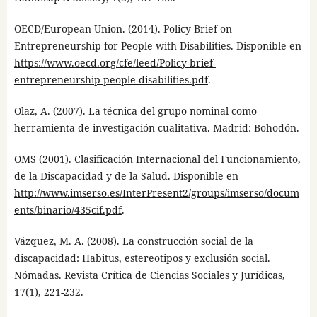
OECD/European Union. (2014). Policy Brief on
Entrepreneurship for People with Disabilities. Disponible en
https://www.oecd.org/cfe/leed/Policy-brief-
entrepreneurship-people-disabilities.pdf
.
Olaz, A. (2007). La técnica del grupo nominal como
herramienta de investigación cualitativa. Madrid: Bohodón.
OMS (2001). Clasificación Internacional del Funcionamiento,
de la Discapacidad y de la Salud. Disponible en
http://www.imserso.es/InterPresent2/groups/imserso/docum
ents/binario/435cif.pdf
.
Vázquez, M. A. (2008). La construcción social de la
discapacidad: Habitus, estereotipos y exclusión social.
Nómadas. Revista Crítica de Ciencias Sociales y Jurídicas,
17(1), 221-232.