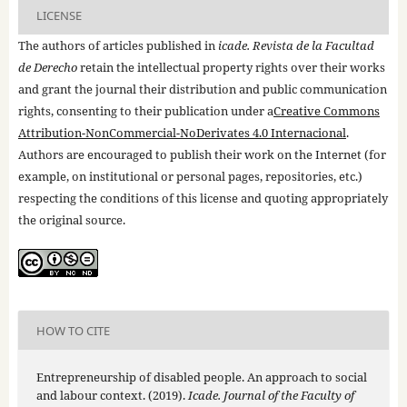
LICENSE
The authors of articles published in
icade. Revista de la Facultad
de Derecho
retain the intellectual property rights over their works
and grant the journal their distribution and public communication
rights, consenting to their publication under a
Creative Commons
Attribution-NonCommercial-NoDerivates 4.0 Internacional
.
Authors are encouraged to publish their work on the Internet (for
example, on institutional or personal pages, repositories, etc.)
respecting the conditions of this license and quoting appropriately
the original source.
HOW TO CITE
Entrepreneurship of disabled people. An approach to social
and labour context. (2019).
Icade. Journal of the Faculty of