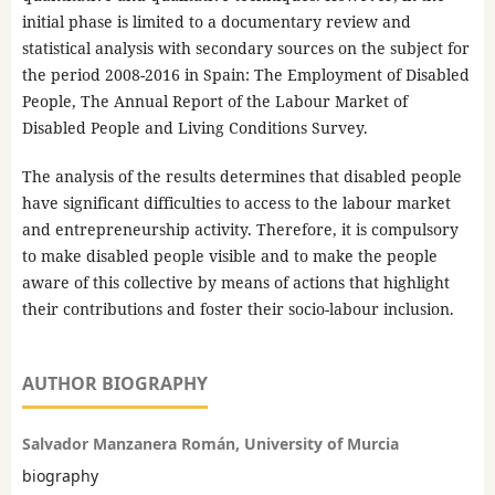
initial phase is limited to a documentary review and
statistical analysis with secondary sources on the subject for
the period 2008-2016 in Spain: The Employment of Disabled
People, The Annual Report of the Labour Market of
Disabled People and Living Conditions Survey.
The analysis of the results determines that disabled people
have significant difficulties to access to the labour market
and entrepreneurship activity. Therefore, it is compulsory
to make disabled people visible and to make the people
aware of this collective by means of actions that highlight
their contributions and foster their socio-labour inclusion.
AUTHOR BIOGRAPHY
Salvador Manzanera Román, University of Murcia
biography