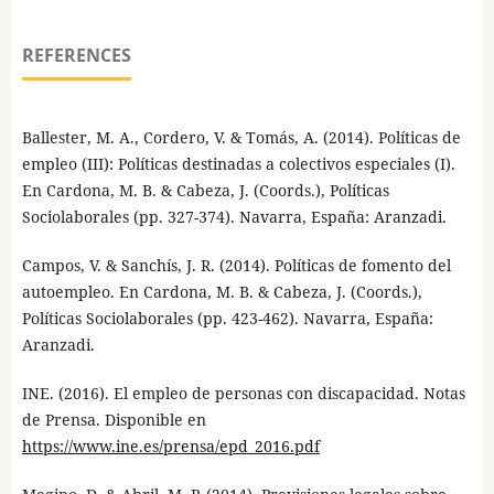
REFERENCES
Ballester, M. A., Cordero, V. & Tomás, A. (2014). Políticas de
empleo (III): Políticas destinadas a colectivos especiales (I).
En Cardona, M. B. & Cabeza, J. (Coords.), Políticas
Sociolaborales (pp. 327-374). Navarra, España: Aranzadi.
Campos, V. & Sanchís, J. R. (2014). Políticas de fomento del
autoempleo. En Cardona, M. B. & Cabeza, J. (Coords.),
Políticas Sociolaborales (pp. 423-462). Navarra, España:
Aranzadi.
INE. (2016). El empleo de personas con discapacidad. Notas
de Prensa. Disponible en
https://www.ine.es/prensa/epd_2016.pdf