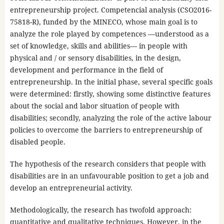
entrepreneurship project. Competencial analysis (CSO2016-
75818-R), funded by the MINECO, whose main goal is to
analyze the role played by competences —understood as a
set of knowledge, skills and abilities— in people with
physical and / or sensory disabilities, in the design,
development and performance in the field of
entrepreneurship. In the initial phase, several specific goals
were determined: firstly, showing some distinctive features
about the social and labor situation of people with
disabilities; secondly, analyzing the role of the active labour
policies to overcome the barriers to entrepreneurship of
disabled people.
The hypothesis of the research considers that people with
disabilities are in an unfavourable position to get a job and
develop an entrepreneurial activity.
Methodologically, the research has twofold approach:
quantitative and qualitative techniques. However, in the