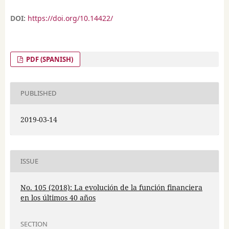
DOI:
https://doi.org/10.14422/
PDF (SPANISH)
PUBLISHED
2019-03-14
ISSUE
No. 105 (2018): La evolución de la función financiera
en los últimos 40 años
SECTION