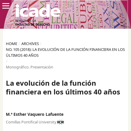
HOME
/
ARCHIVES
/
NO. 105 (2018): LA EVOLUCIÓN DE LA FUNCIÓN FINANCIERA EN LOS
ÚLTIMOS 40 AÑOS
/
Monográfico. Presentación
La evolución de la función
financiera en los últimos 40 años
M.ª Esther Vaquero Lafuente
Comillas Pontifical University