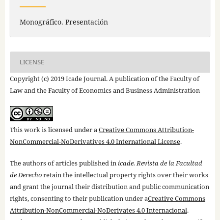
Monográfico. Presentación
LICENSE
Copyright (c) 2019 Icade Journal. A publication of the Faculty of
Law and the Faculty of Economics and Business Administration
This work is licensed under a
Creative Commons Attribution-
NonCommercial-NoDerivatives 4.0 International License
.
The authors of articles published in
icade. Revista de la Facultad
de Derecho
retain the intellectual property rights over their works
and grant the journal their distribution and public communication
rights, consenting to their publication under a
Creative Commons
Attribution-NonCommercial-NoDerivates 4.0 Internacional
.