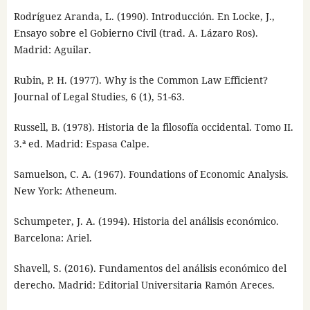
Rodríguez Aranda, L. (1990). Introducción. En Locke, J.,
Ensayo sobre el Gobierno Civil (trad. A. Lázaro Ros).
Madrid: Aguilar.
Rubin, P. H. (1977). Why is the Common Law Efficient?
Journal of Legal Studies, 6 (1), 51-63.
Russell, B. (1978). Historia de la filosofía occidental. Tomo II.
3.ª ed. Madrid: Espasa Calpe.
Samuelson, C. A. (1967). Foundations of Economic Analysis.
New York: Atheneum.
Schumpeter, J. A. (1994). Historia del análisis económico.
Barcelona: Ariel.
Shavell, S. (2016). Fundamentos del análisis económico del
derecho. Madrid: Editorial Universitaria Ramón Areces.