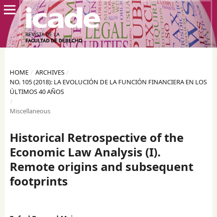
HOME
/
ARCHIVES
/
NO. 105 (2018): LA EVOLUCIÓN DE LA FUNCIÓN FINANCIERA EN LOS
ÚLTIMOS 40 AÑOS
/
Miscellaneous
Historical Retrospective of the
Economic Law Analysis (I).
Remote origins and subsequent
footprints