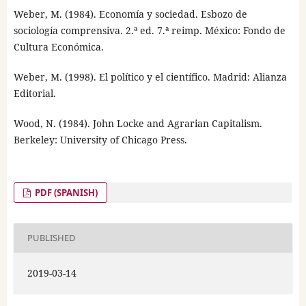
Weber, M. (1984). Economía y sociedad. Esbozo de
sociología comprensiva. 2.ª ed. 7.ª reimp. México: Fondo de
Cultura Económica.
Weber, M. (1998). El político y el científico. Madrid: Alianza
Editorial.
Wood, N. (1984). John Locke and Agrarian Capitalism.
Berkeley: University of Chicago Press.
PDF (SPANISH)
PUBLISHED
2019-03-14