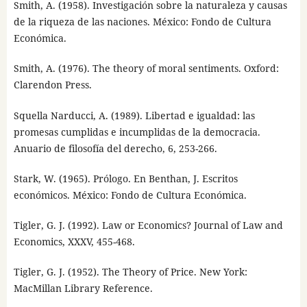
Smith, A. (1958). Investigación sobre la naturaleza y causas
de la riqueza de las naciones. México: Fondo de Cultura
Económica.
Smith, A. (1976). The theory of moral sentiments. Oxford:
Clarendon Press.
Squella Narducci, A. (1989). Libertad e igualdad: las
promesas cumplidas e incumplidas de la democracia.
Anuario de filosofía del derecho, 6, 253-266.
Stark, W. (1965). Prólogo. En Benthan, J. Escritos
económicos. México: Fondo de Cultura Económica.
Tigler, G. J. (1992). Law or Economics? Journal of Law and
Economics, XXXV, 455-468.
Tigler, G. J. (1952). The Theory of Price. New York:
MacMillan Library Reference.