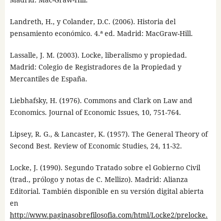
Landreth, H., y Colander, D.C. (2006). Historia del
pensamiento económico. 4.ª ed. Madrid: MacGraw-Hill.
Lassalle, J. M. (2003). Locke, liberalismo y propiedad.
Madrid: Colegio de Registradores de la Propiedad y
Mercantiles de España.
Liebhafsky, H. (1976). Commons and Clark on Law and
Economics. Journal of Economic Issues, 10, 751-764.
Lipsey, R. G., & Lancaster, K. (1957). The General Theory of
Second Best. Review of Economic Studies, 24, 11-32.
Locke, J. (1990). Segundo Tratado sobre el Gobierno Civil
(trad., prólogo y notas de C. Mellizo). Madrid: Alianza
Editorial. También disponible en su versión digital abierta
en
http://www.paginasobrefilosofia.com/html/Locke2/prelocke.