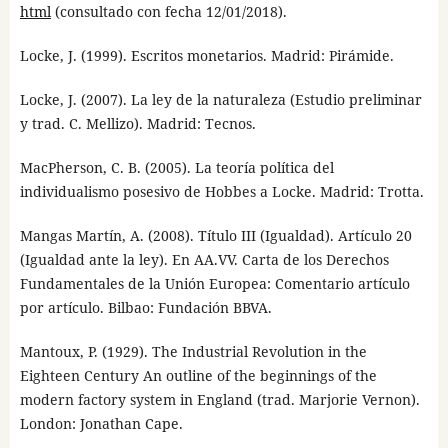
html
(consultado con fecha 12/01/2018).
Locke, J. (1999). Escritos monetarios. Madrid: Pirámide.
Locke, J. (2007). La ley de la naturaleza (Estudio preliminar
y trad. C. Mellizo). Madrid: Tecnos.
MacPherson, C. B. (2005). La teoría política del
individualismo posesivo de Hobbes a Locke. Madrid: Trotta.
Mangas Martín, A. (2008). Título III (Igualdad). Artículo 20
(Igualdad ante la ley). En AA.VV. Carta de los Derechos
Fundamentales de la Unión Europea: Comentario artículo
por artículo. Bilbao: Fundación BBVA.
Mantoux, P. (1929). The Industrial Revolution in the
Eighteen Century An outline of the beginnings of the
modern factory system in England (trad. Marjorie Vernon).
London: Jonathan Cape.