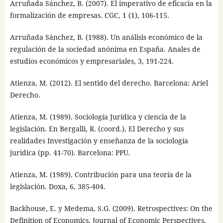
Arruñada Sánchez, B. (2007). El imperativo de eficacia en la
formalización de empresas. CGC, 1 (1), 106-115.
Arruñada Sánchez, B. (1988). Un análisis económico de la
regulación de la sociedad anónima en España. Anales de
estudios económicos y empresariales, 3, 191-224.
Atienza, M. (2012). El sentido del derecho. Barcelona: Ariel
Derecho.
Atienza, M. (1989). Sociología Jurídica y ciencia de la
legislación. En Bergalli, R. (coord.), El Derecho y sus
realidades Investigación y enseñanza de la sociología
jurídica (pp. 41-70). Barcelona: PPU.
Atienza, M. (1989). Contribución para una teoría de la
legislación. Doxa, 6, 385-404.
Backhouse, E. y Medema, S.G. (2009). Retrospectives: On the
Definition of Economics. Journal of Economic Perspectives,