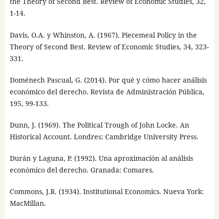
the Theory of Second Best. Review of Economic Studies, 32,
1-14.
Davis, O.A. y Whinston, A. (1967). Piecemeal Policy in the
Theory of Second Best. Review of Economic Studies, 34, 323-
331.
Doménech Pascual, G. (2014). Por qué y cómo hacer análisis
económico del derecho. Revista de Administración Pública,
195, 99-133.
Dunn, J. (1969). The Political Trough of John Locke. An
Historical Account. Londres: Cambridge University Press.
Durán y Laguna, P. (1992). Una aproximación al análisis
económico del derecho. Granada: Comares.
Commons, J.R. (1934). Institutional Economics. Nueva York:
MacMillan.