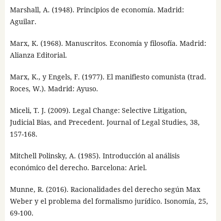
Marshall, A. (1948). Principios de economía. Madrid:
Aguilar.
Marx, K. (1968). Manuscritos. Economía y filosofía. Madrid:
Alianza Editorial.
Marx, K., y Engels, F. (1977). El manifiesto comunista (trad.
Roces, W.). Madrid: Ayuso.
Miceli, T. J. (2009). Legal Change: Selective Litigation,
Judicial Bias, and Precedent. Journal of Legal Studies, 38,
157-168.
Mitchell Polinsky, A. (1985). Introducción al análisis
económico del derecho. Barcelona: Ariel.
Munne, R. (2016). Racionalidades del derecho según Max
Weber y el problema del formalismo jurídico. Isonomía, 25,
69-100.