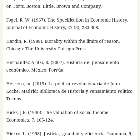
on Torts. Boston: Little, Brown and Company.
Fogel, R. W. (1967). The Specification in Economic History.
Journal of Economic History, 27 (3), 283-308.
Hardin, R. (1988). Morality within the limits of reason.
Chicago: The University Chicago Press.
Hernández Aritzi, R. (2007). Historia del pensamiento
económico. México: Porrúa.
Herrero, m. (2015). La política revolucionaria de John
Locke. Madrid: Biblioteca de Historia y Pensamiento Político.
Tecnos.
Hicks, J.R. (1940). The valuation of Social Income.
Economica, 7, 105-124.
Hierro, L. (1998). Justicia, igualdad y eficiencia. Isonomía, 9,