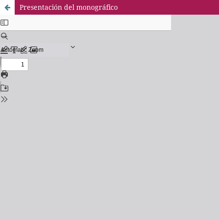
Presentación del monográfico