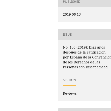
PUBLISHED
2019-06-13
ISSUE
No. 106 (2019): Diez años
después de la ratificación
por España de la Convenció
de los Derechos de las
Personas con Discapacidad
SECTION
Reviews