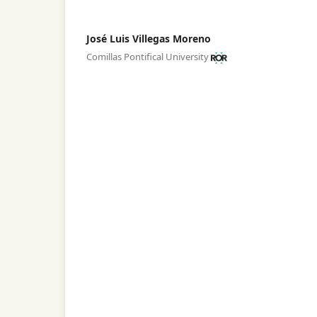
José Luis Villegas Moreno
Comillas Pontifical University