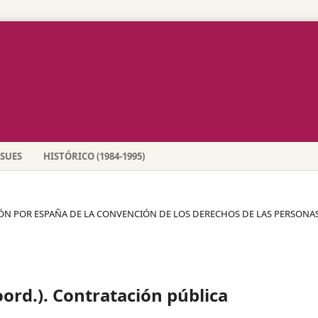
SSUES
HISTÓRICO (1984-1995)
CACIÓN POR ESPAÑA DE LA CONVENCIÓN DE LOS DERECHOS DE LAS PERSONA
ord.). Contratación pública