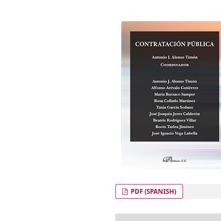
PDF (SPANISH)