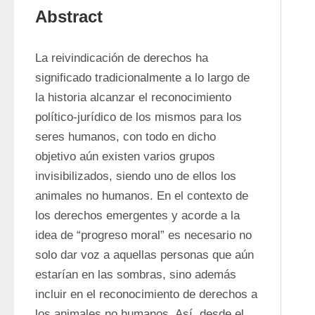
Abstract
La reivindicación de derechos ha 
significado tradicionalmente a lo largo de 
la historia alcanzar el reconocimiento 
político-jurídico de los mismos para los 
seres humanos, con todo en dicho 
objetivo aún existen varios grupos 
invisibilizados, siendo uno de ellos los 
animales no humanos. En el contexto de 
los derechos emergentes y acorde a la 
idea de “progreso moral” es necesario no 
solo dar voz a aquellas personas que aún 
estarían en las sombras, sino además 
incluir en el reconocimiento de derechos a 
los animales no humanos. Así, desde el 