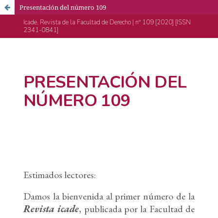
Presentación del número 109