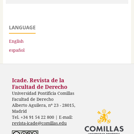
LANGUAGE
English
español
Icade. Revista de la
Facultad de Derecho
Universidad Pontificia Comillas
Facultad de Derecho
Alberto Aguilera, nº 23 - 28015,
Madrid
Tel. +34 91 54 22 800 | E-mail:
revista-icade@comillas.edu