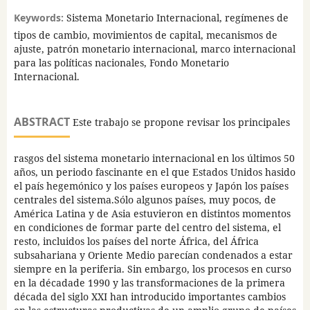
Keywords:
Sistema Monetario Internacional, regímenes de
tipos de cambio, movimientos de capital, mecanismos de
ajuste, patrón monetario internacional, marco internacional
para las políticas nacionales, Fondo Monetario
Internacional.
ABSTRACT
Este trabajo se propone revisar los principales
rasgos del sistema monetario internacional en los últimos 50
años, un periodo fascinante en el que Estados Unidos hasido
el país hegemónico y los países europeos y Japón los países
centrales del sistema.Sólo algunos países, muy pocos, de
América Latina y de Asia estuvieron en distintos momentos
en condiciones de formar parte del centro del sistema, el
resto, incluidos los países del norte África, del África
subsahariana y Oriente Medio parecían condenados a estar
siempre en la periferia. Sin embargo, los procesos en curso
en la décadade 1990 y las transformaciones de la primera
década del siglo XXI han introducido importantes cambios