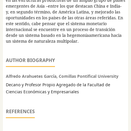
en las estructuras productivas de un amplio grupo de países
emergentes de Asia –entre los que destacan China e India-
y, en segundo término, de América Latina, y mejorado las
oportunidades en los países de las otras áreas referidas. En
este sentido, cabe pensar que el sistema monetario
internacional se encuentre en un proceso de transición
desde un sistema basado en la hegemoníaamericana hacia
un sistema de naturaleza multipolar.
AUTHOR BIOGRAPHY
Alfredo Arahuetes García, Comillas Pontifical University
Decano y Profesor Propio Agregado de la Facultad de
Ciencias Económicas y Empresariales
REFERENCES