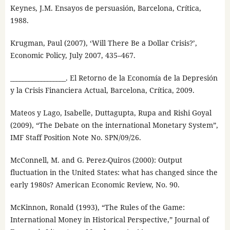
Keynes, J.M. Ensayos de persuasión, Barcelona, Crítica,
1988.
Krugman, Paul (2007), ‘Will There Be a Dollar Crisis?’,
Economic Policy, July 2007, 435–467.
__________________. El Retorno de la Economía de la Depresión
y la Crisis Financiera Actual, Barcelona, Crítica, 2009.
Mateos y Lago, Isabelle, Duttagupta, Rupa and Rishi Goyal
(2009), “The Debate on the international Monetary System”,
IMF Staff Position Note No. SPN/09/26.
McConnell, M. and G. Perez-Quiros (2000): Output
fluctuation in the United States: what has changed since the
early 1980s? American Economic Review, No. 90.
McKinnon, Ronald (1993), “The Rules of the Game:
International Money in Historical Perspective,” Journal of