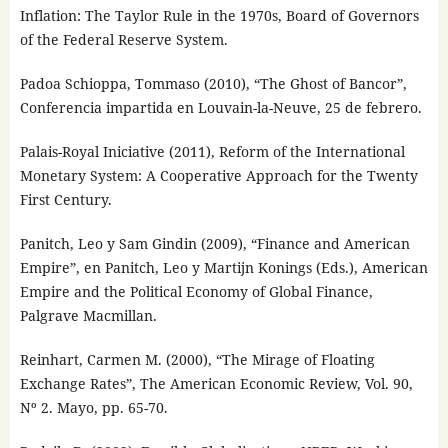
Inflation: The Taylor Rule in the 1970s, Board of Governors
of the Federal Reserve System.
Padoa Schioppa, Tommaso (2010), “The Ghost of Bancor”,
Conferencia impartida en Louvain-la-Neuve, 25 de febrero.
Palais-Royal Iniciative (2011), Reform of the International
Monetary System: A Cooperative Approach for the Twenty
First Century.
Panitch, Leo y Sam Gindin (2009), “Finance and American
Empire”, en Panitch, Leo y Martijn Konings (Eds.), American
Empire and the Political Economy of Global Finance,
Palgrave Macmillan.
Reinhart, Carmen M. (2000), “The Mirage of Floating
Exchange Rates”, The American Economic Review, Vol. 90,
Nº 2. Mayo, pp. 65-70.