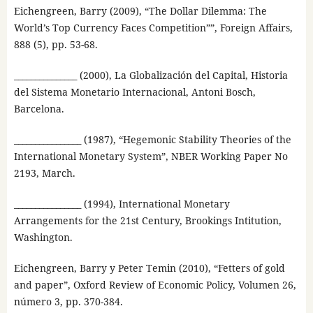
Eichengreen, Barry (2009), “The Dollar Dilemma: The
World’s Top Currency Faces Competition””, Foreign Affairs,
888 (5), pp. 53-68.
_______________ (2000), La Globalización del Capital, Historia
del Sistema Monetario Internacional, Antoni Bosch,
Barcelona.
________________ (1987), “Hegemonic Stability Theories of the
International Monetary System”, NBER Working Paper No
2193, March.
________________ (1994), International Monetary
Arrangements for the 21st Century, Brookings Intitution,
Washington.
Eichengreen, Barry y Peter Temin (2010), “Fetters of gold
and paper”, Oxford Review of Economic Policy, Volumen 26,
número 3, pp. 370-384.