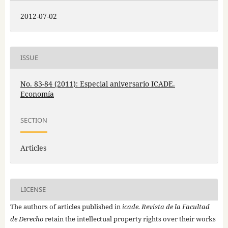
2012-07-02
ISSUE
No. 83-84 (2011): Especial aniversario ICADE.
Economía
SECTION
Articles
LICENSE
The authors of articles published in
icade. Revista de la Facultad
de Derecho
retain the intellectual property rights over their works