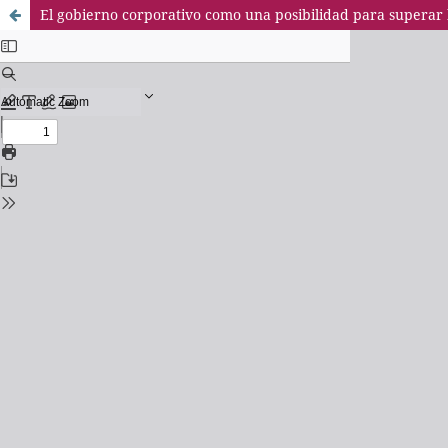
El gobierno corporativo como una posibilidad para superar