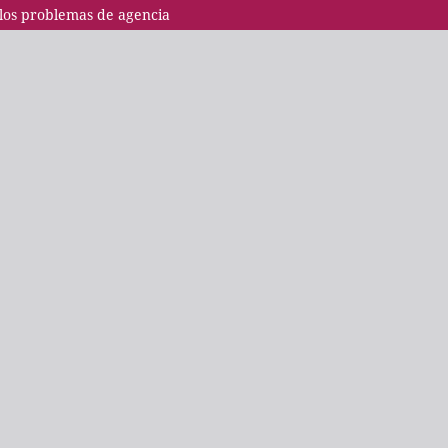
 los problemas de agencia