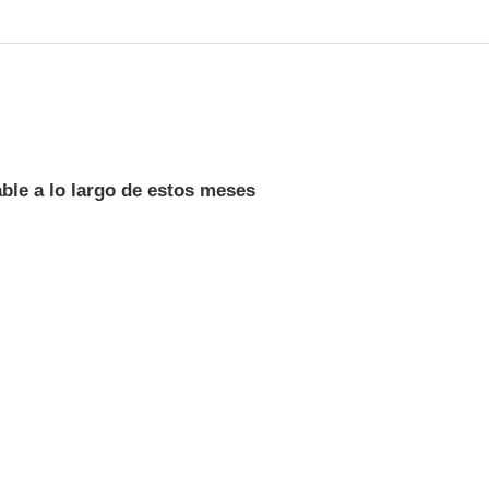
ble a lo largo de estos meses