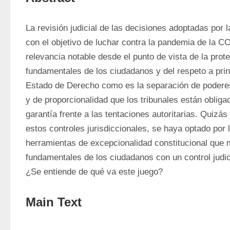
La revisión judicial de las decisiones adoptadas por l
con el objetivo de luchar contra la pandemia de la C
relevancia notable desde el punto de vista de la prot
fundamentales de los ciudadanos y del respeto a princ
Estado de Derecho como es la separación de poderes
y de proporcionalidad que los tribunales están obliga
garantía frente a las tentaciones autoritarias. Quizás 
estos controles jurisdiccionales, se haya optado por l
herramientas de excepcionalidad constitucional que 
fundamentales de los ciudadanos con un control judic
¿Se entiende de qué va este juego?
Main Text