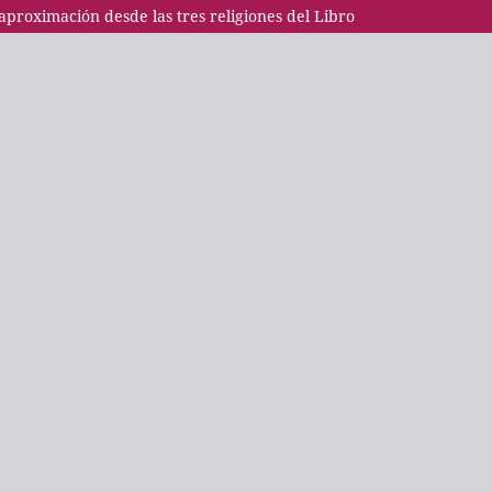
 aproximación desde las tres religiones del Libro