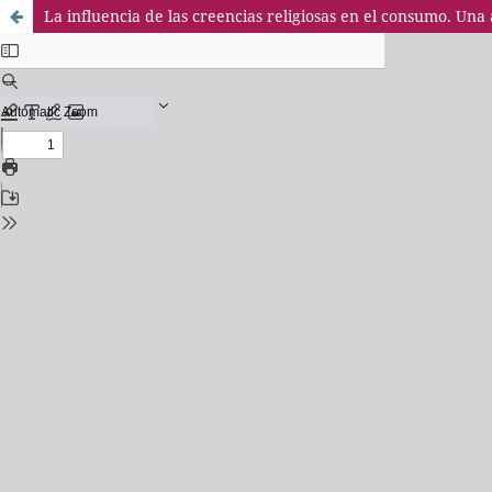
La influencia de las creencias religiosas en el consumo. Una