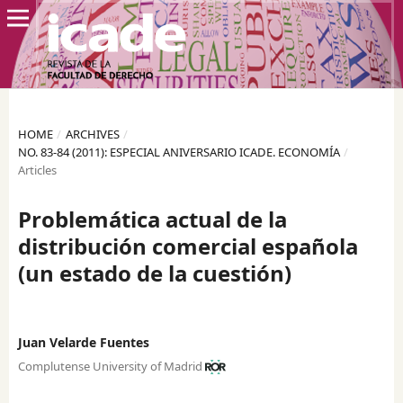
HOME
/
ARCHIVES
/
NO. 83-84 (2011): ESPECIAL ANIVERSARIO ICADE. ECONOMÍA
/
Articles
Problemática actual de la
distribución comercial española
(un estado de la cuestión)
Juan Velarde Fuentes
Complutense University of Madrid