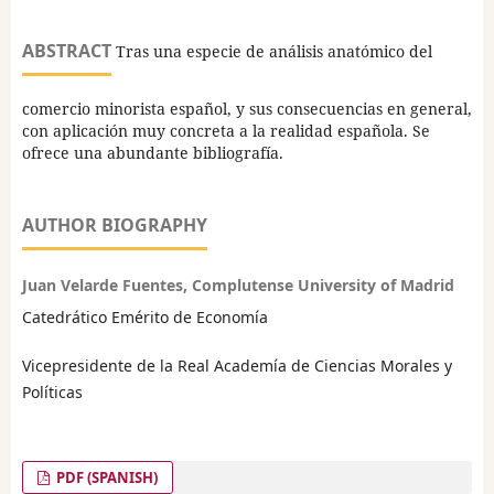
ABSTRACT
Tras una especie de análisis anatómico del
comercio minorista español, y sus consecuencias en general,
con aplicación muy concreta a la realidad española. Se
ofrece una abundante bibliografía.
AUTHOR BIOGRAPHY
Juan Velarde Fuentes, Complutense University of Madrid
Catedrático Emérito de Economía
Vicepresidente de la Real Academía de Ciencias Morales y
Políticas
PDF (SPANISH)