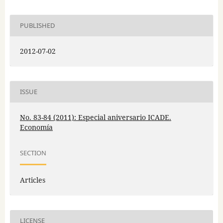
PUBLISHED
2012-07-02
ISSUE
No. 83-84 (2011): Especial aniversario ICADE.
Economía
SECTION
Articles
LICENSE