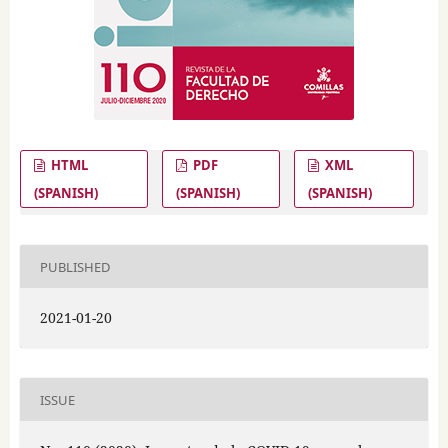
HTML
PDF
XML
(SPANISH)
(SPANISH)
(SPANISH)
PUBLISHED
2021-01-20
ISSUE