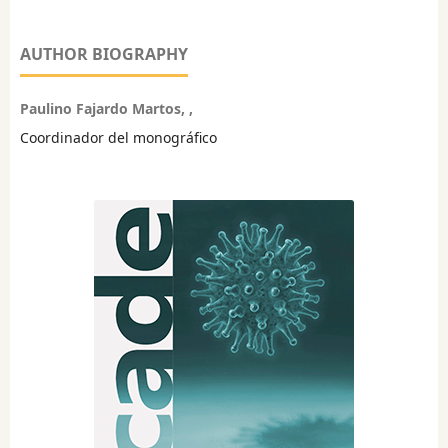
AUTHOR BIOGRAPHY
Paulino Fajardo Martos, ,
Coordinador del monográfico