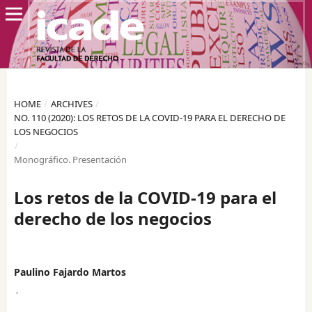
HOME
/
ARCHIVES
/
NO. 110 (2020): LOS RETOS DE LA COVID-19 PARA EL DERECHO DE
LOS NEGOCIOS
/
Monográfico. Presentación
Los retos de la COVID-19 para el
derecho de los negocios
Paulino Fajardo Martos
,