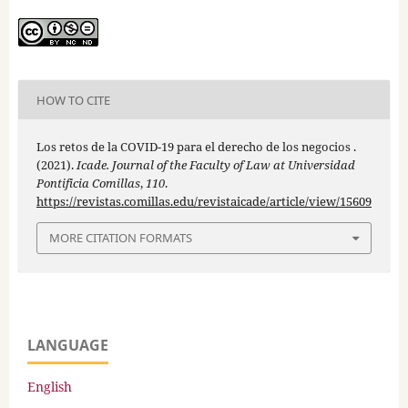
HOW TO CITE
Los retos de la COVID-19 para el derecho de los negocios .
(2021).
Icade. Journal of the Faculty of Law at Universidad
Pontificia Comillas
,
110
.
https://revistas.comillas.edu/revistaicade/article/view/15609
MORE CITATION FORMATS
LANGUAGE
English