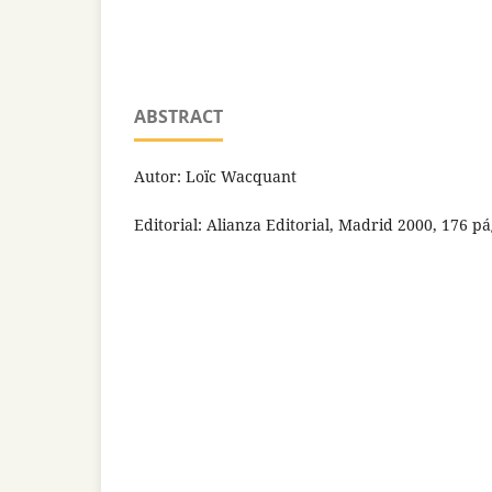
ABSTRACT
Autor: Loïc Wacquant
Editorial: Alianza Editorial, Madrid 2000, 176 p