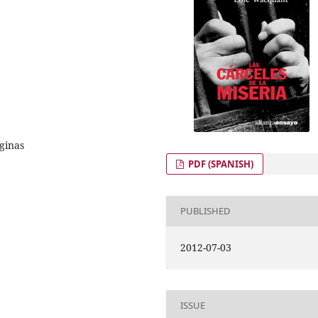
áginas
PDF (SPANISH)
PUBLISHED
2012-07-03
ISSUE