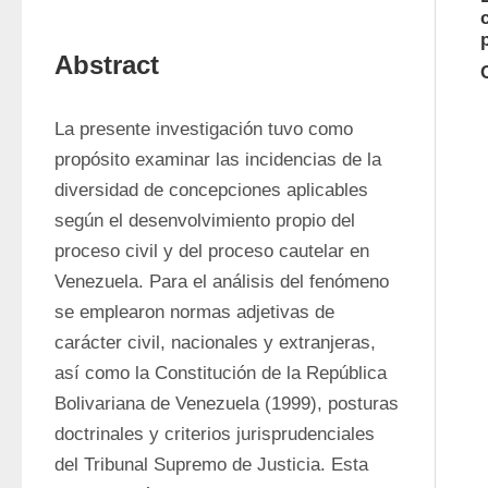
Abstract
La presente investigación tuvo como 
propósito examinar las incidencias de la 
diversidad de concepciones aplicables 
según el desenvolvimiento propio del 
proceso civil y del proceso cautelar en 
Venezuela. Para el análisis del fenómeno 
se emplearon normas adjetivas de 
carácter civil, nacionales y extranjeras, 
así como la Constitución de la República 
Bolivariana de Venezuela (1999), posturas 
doctrinales y criterios jurisprudenciales 
del Tribunal Supremo de Justicia. Esta 