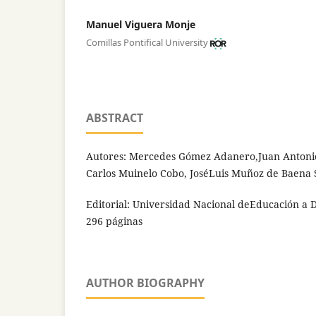
Manuel Viguera Monje
Comillas Pontifical University
ABSTRACT
Autores: Mercedes Gómez Adanero,Juan Antoni
Carlos Muinelo Cobo, JoséLuis Muñoz de Baena
Editorial: Universidad Nacional deEducación a 
296 páginas
AUTHOR BIOGRAPHY