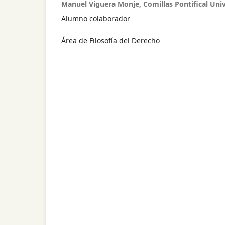
Manuel Viguera Monje, Comillas Pontifical Univ
Alumno colaborador
Área de Filosofía del Derecho