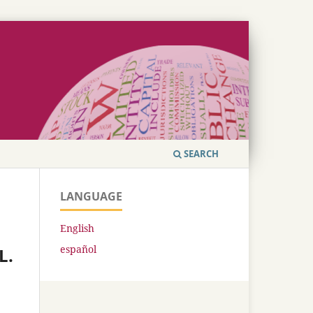
SEARCH
LANGUAGE
English
español
L.