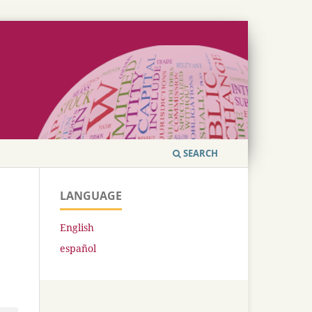
SEARCH
LANGUAGE
English
español