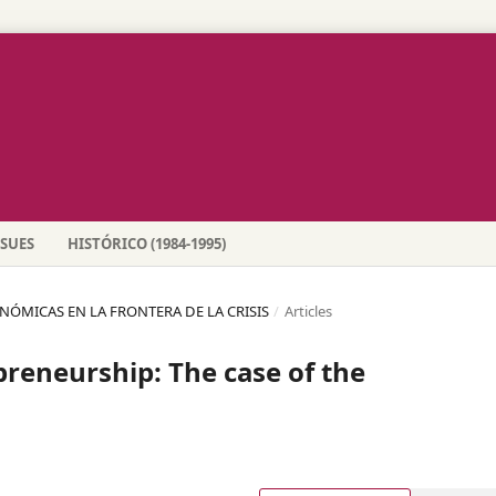
SSUES
HISTÓRICO (1984-1995)
CONÓMICAS EN LA FRONTERA DE LA CRISIS
/
Articles
preneurship: The case of the