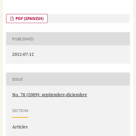
PDF (SPANISH)
PUBLISHED
2012-07-12
ISSUE
No. 78 (2009): septiembre-diciembre
SECTION
Articles