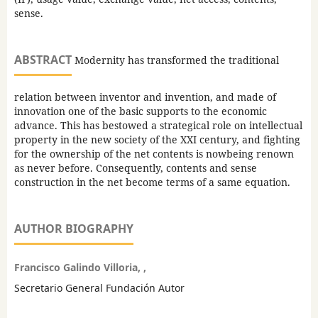
sense.
ABSTRACT
Modernity has transformed the traditional
relation between inventor and invention, and made of
innovation one of the basic supports to the economic
advance. This has bestowed a strategical role on intellectual
property in the new society of the XXI century, and fighting
for the ownership of the net contents is nowbeing renown
as never before. Consequently, contents and sense
construction in the net become terms of a same equation.
AUTHOR BIOGRAPHY
Francisco Galindo Villoria, ,
Secretario General Fundación Autor