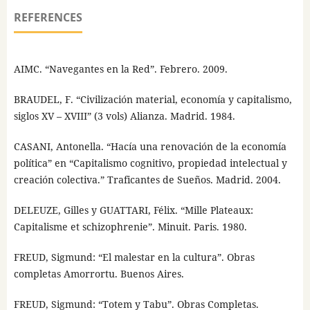
REFERENCES
AIMC. “Navegantes en la Red”. Febrero. 2009.
BRAUDEL, F. “Civilización material, economía y capitalismo,
siglos XV – XVIII” (3 vols) Alianza. Madrid. 1984.
CASANI, Antonella. “Hacía una renovación de la economía
política” en “Capitalismo cognitivo, propiedad intelectual y
creación colectiva.” Traficantes de Sueños. Madrid. 2004.
DELEUZE, Gilles y GUATTARI, Félix. “Mille Plateaux:
Capitalisme et schizophrenie”. Minuit. Paris. 1980.
FREUD, Sigmund: “El malestar en la cultura”. Obras
completas Amorrortu. Buenos Aires.
FREUD, Sigmund: “Totem y Tabu”. Obras Completas.