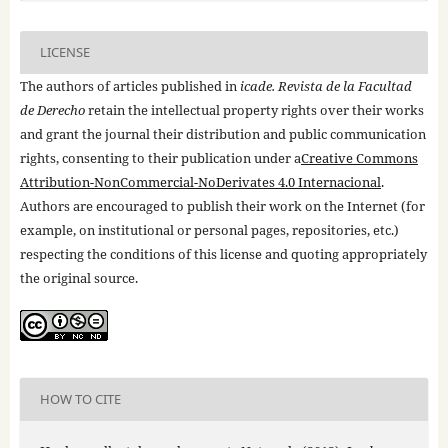
LICENSE
The authors of articles published in
icade. Revista de la Facultad
de Derecho
retain the intellectual property rights over their works
and grant the journal their distribution and public communication
rights, consenting to their publication under a
Creative Commons
Attribution-NonCommercial-NoDerivates 4.0 Internacional
.
Authors are encouraged to publish their work on the Internet (for
example, on institutional or personal pages, repositories, etc.)
respecting the conditions of this license and quoting appropriately
the original source.
HOW TO CITE