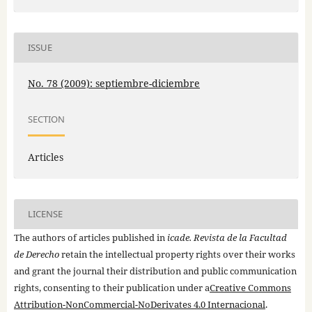
ISSUE
No. 78 (2009): septiembre-diciembre
SECTION
Articles
LICENSE
The authors of articles published in
icade. Revista de la Facultad
de Derecho
retain the intellectual property rights over their works
and grant the journal their distribution and public communication
rights, consenting to their publication under a
Creative Commons
Attribution-NonCommercial-NoDerivates 4.0 Internacional
.