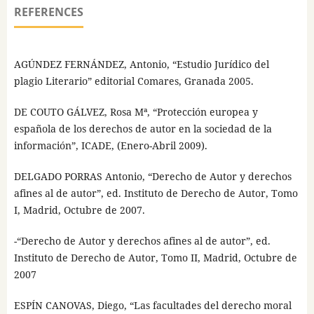
REFERENCES
AGÚNDEZ FERNÁNDEZ, Antonio, “Estudio Jurídico del
plagio Literario” editorial Comares, Granada 2005.
DE COUTO GÁLVEZ, Rosa Mª, “Protección europea y
española de los derechos de autor en la sociedad de la
información”, ICADE, (Enero-Abril 2009).
DELGADO PORRAS Antonio, “Derecho de Autor y derechos
afines al de autor”, ed. Instituto de Derecho de Autor, Tomo
I, Madrid, Octubre de 2007.
-“Derecho de Autor y derechos afines al de autor”, ed.
Instituto de Derecho de Autor, Tomo II, Madrid, Octubre de
2007
ESPÍN CANOVAS, Diego, “Las facultades del derecho moral