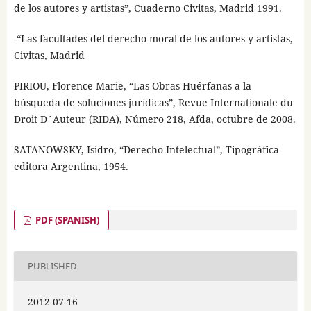
de los autores y artistas”, Cuaderno Civitas, Madrid 1991.
-“Las facultades del derecho moral de los autores y artistas,
Civitas, Madrid
PIRIOU, Florence Marie, “Las Obras Huérfanas a la
búsqueda de soluciones jurídicas”, Revue Internationale du
Droit D´Auteur (RIDA), Número 218, Afda, octubre de 2008.
SATANOWSKY, Isidro, “Derecho Intelectual”, Tipográfica
editora Argentina, 1954.
PDF (SPANISH)
PUBLISHED
2012-07-16