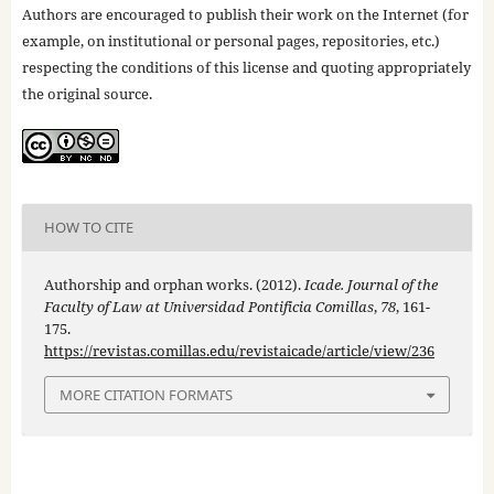
Authors are encouraged to publish their work on the Internet (for
example, on institutional or personal pages, repositories, etc.)
respecting the conditions of this license and quoting appropriately
the original source.
HOW TO CITE
Authorship and orphan works. (2012).
Icade. Journal of the
Faculty of Law at Universidad Pontificia Comillas
,
78
, 161-
175.
https://revistas.comillas.edu/revistaicade/article/view/236
MORE CITATION FORMATS