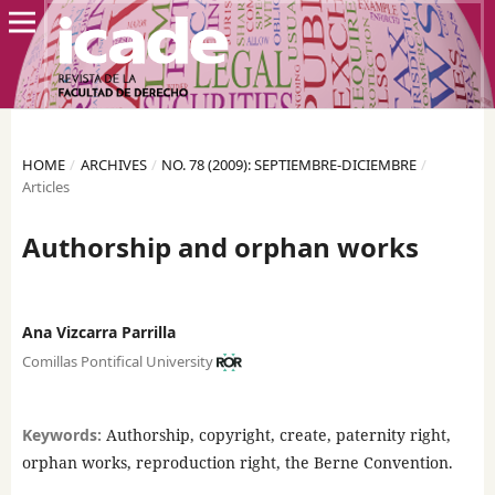
HOME
/
ARCHIVES
/
NO. 78 (2009): SEPTIEMBRE-DICIEMBRE
/
Articles
Authorship and orphan works
Ana Vizcarra Parrilla
Comillas Pontifical University
Keywords:
Authorship, copyright, create, paternity right,
orphan works, reproduction right, the Berne Convention.