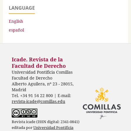
LANGUAGE
English
español
Icade. Revista de la
Facultad de Derecho
Universidad Pontificia Comillas
Facultad de Derecho
Alberto Aguilera, nº 23 - 28015,
Madrid
Tel. +34 91 54 22 800 | E-mail:
revista-icade@comillas.edu
Revista icade (ISSN digital: 2341-0841)
editada por
Universidad Pontificia