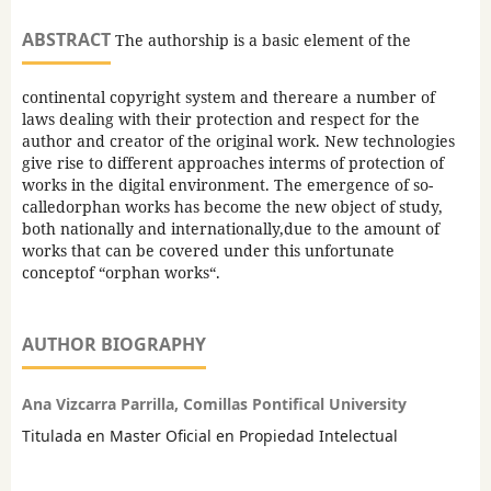
ABSTRACT
The authorship is a basic element of the
continental copyright system and thereare a number of
laws dealing with their protection and respect for the
author and creator of the original work. New technologies
give rise to different approaches interms of protection of
works in the digital environment. The emergence of so-
calledorphan works has become the new object of study,
both nationally and internationally,due to the amount of
works that can be covered under this unfortunate
conceptof “orphan works“.
AUTHOR BIOGRAPHY
Ana Vizcarra Parrilla, Comillas Pontifical University
Titulada en Master Oficial en Propiedad Intelectual