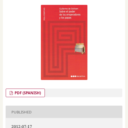
PDF (SPANISH)
PUBLISHED
2012-07-17