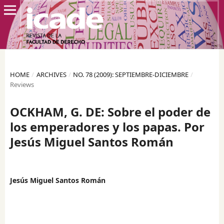
HOME
/
ARCHIVES
/
NO. 78 (2009): SEPTIEMBRE-DICIEMBRE
/
Reviews
OCKHAM, G. DE: Sobre el poder de
los emperadores y los papas. Por
Jesús Miguel Santos Román
Jesús Miguel Santos Román