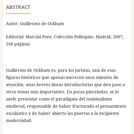
ABSTRACT
Autor: Guillermo de Ockham
Editorial: Marcial Pons. Colección Politopías. Madrid, 2007,
168 páginas
Guillermo de Ockham es, para los juristas, una de esas
figuras históricas que apenas merecen unos minutos de
atención, unas breves líneas introductorias que den paso a
otros temas más importantes. En pocas pinceladas, se lo
suele presentar como el paradigma del nominalismo
medieval, responsable de haber fracturado el pensamiento
escolástico y de haber abierto las puertas a la incipiente
modernidad.