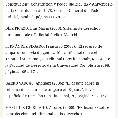
Constitución”, Constitución y Poder Judicial. XXV Aniversario
de la Constitución de 1978, Consejo General del Poder
Judicial, Madrid, páginas 113 a 126.
DÍEZ-PICAZO, Luis María (2003): Sistema de derechos
fundamentales, Editorial Civitas, Madrid.
FERNÁNDEZ SEGADO, Francisco (2003): “El recurso de
amparo como vía de generación conflictual entre el
Tribunal Supremo y el Tribunal Constitucional”, Revista de
la Facultad de Derecho de la Universidad Complutense, 98,
páginas 105 a 171.
GARRO VARGAS, Anamari (2006): “El debate sobre la
reforma del recurso de amparo en España”, Revista
Española de Derecho Constitucional, 76, páginas 95 a 142.
MARTÍNEZ ESCRIBANO, Alfonso (2006): “Reflexiones sobre
la protección jurisdiccional de los derechos