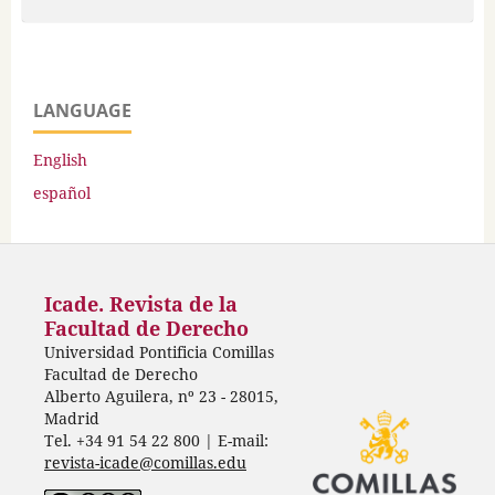
LANGUAGE
English
español
Icade. Revista de la
Facultad de Derecho
Universidad Pontificia Comillas
Facultad de Derecho
Alberto Aguilera, nº 23 - 28015,
Madrid
Tel. +34 91 54 22 800 | E-mail:
revista-icade@comillas.edu