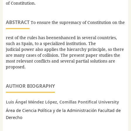
of Constitution.
ABSTRACT
To ensure the supremacy of Constitution on the
rest of the rules has beenenhanced in several countries,
such as Spain, to a specialized institution. The
judicial power also applies the hierarchy principle, so there
are many cases of collision. The present paper studies the
most relevant conflicts and several partial solutions are
proposed.
AUTHOR BIOGRAPHY
Luis Ángel Méndez López, Comillas Pontifical University
Área de Ciencia Política y de la Administración Facultad de
Derecho