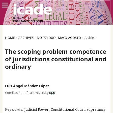
HOME
/
ARCHIVES
/
NO. 77 (2009): MAYO-AGOSTO
/
Articles
The scoping problem competence
of jurisdictions constitutional and
ordinary
Luis Ángel Méndez López
Comillas Pontifical University
Keywords:
Judicial Power, Constitutional Court, supremacy