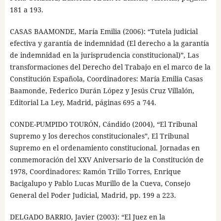
181 a 193.
CASAS BAAMONDE, María Emilia (2006): “Tutela judicial
efectiva y garantía de indemnidad (El derecho a la garantía
de indemnidad en la jurisprudencia constitucional)”, Las
transformaciones del Derecho del Trabajo en el marco de la
Constitución Española, Coordinadores: María Emilia Casas
Baamonde, Federico Durán López y Jesús Cruz Villalón,
Editorial La Ley, Madrid, páginas 695 a 744.
CONDE-PUMPIDO TOURÓN, Cándido (2004), “El Tribunal
Supremo y los derechos constitucionales”, El Tribunal
Supremo en el ordenamiento constitucional. Jornadas en
conmemoración del XXV Aniversario de la Constitución de
1978, Coordinadores: Ramón Trillo Torres, Enrique
Bacigalupo y Pablo Lucas Murillo de la Cueva, Consejo
General del Poder Judicial, Madrid, pp. 199 a 223.
DELGADO BARRIO, Javier (2003): “El Juez en la