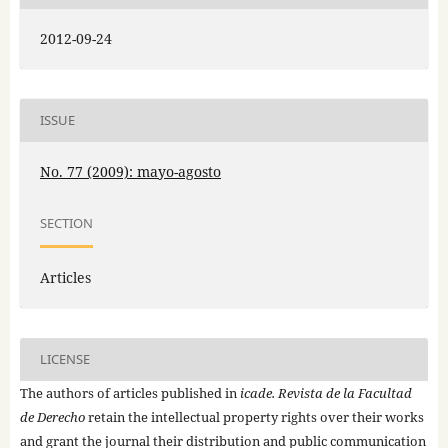
2012-09-24
ISSUE
No. 77 (2009): mayo-agosto
SECTION
Articles
LICENSE
The authors of articles published in
icade. Revista de la Facultad
de Derecho
retain the intellectual property rights over their works
and grant the journal their distribution and public communication