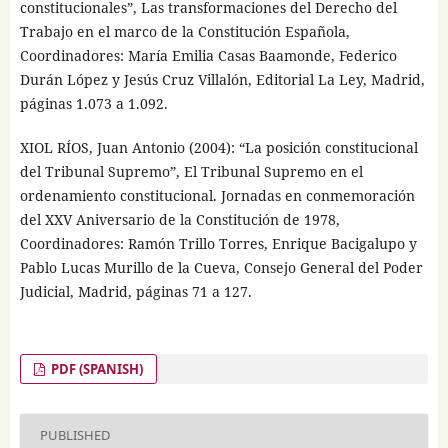
constitucionales”, Las transformaciones del Derecho del
Trabajo en el marco de la Constitución Española,
Coordinadores: María Emilia Casas Baamonde, Federico
Durán López y Jesús Cruz Villalón, Editorial La Ley, Madrid,
páginas 1.073 a 1.092.
XIOL RÍOS, Juan Antonio (2004): “La posición constitucional
del Tribunal Supremo”, El Tribunal Supremo en el
ordenamiento constitucional. Jornadas en conmemoración
del XXV Aniversario de la Constitución de 1978,
Coordinadores: Ramón Trillo Torres, Enrique Bacigalupo y
Pablo Lucas Murillo de la Cueva, Consejo General del Poder
Judicial, Madrid, páginas 71 a 127.
PDF (SPANISH)
PUBLISHED