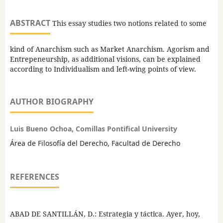
ABSTRACT
This essay studies two notions related to some
kind of Anarchism such as Market Anarchism. Agorism and
Entrepeneurship, as additional visions, can be explained
according to Individualism and left-wing points of view.
AUTHOR BIOGRAPHY
Luis Bueno Ochoa, Comillas Pontifical University
Área de Filosofía del Derecho, Facultad de Derecho
REFERENCES
ABAD DE SANTILLÁN, D.: Estrategia y táctica. Ayer, hoy,