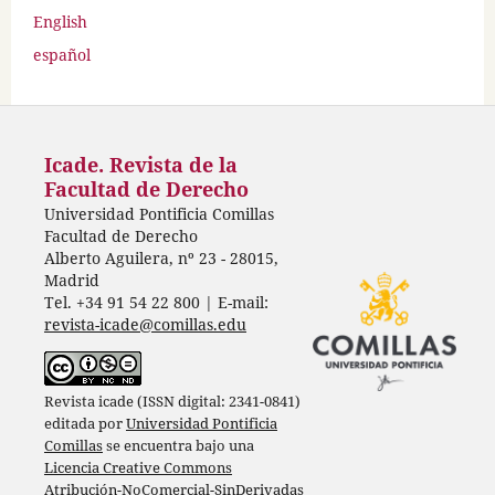
English
español
Icade. Revista de la
Facultad de Derecho
Universidad Pontificia Comillas
Facultad de Derecho
Alberto Aguilera, nº 23 - 28015,
Madrid
Tel. +34 91 54 22 800 | E-mail:
revista-icade@comillas.edu
Revista icade (ISSN digital: 2341-0841)
editada por
Universidad Pontificia
Comillas
se encuentra bajo una
Licencia Creative Commons
Atribución-NoComercial-SinDerivadas