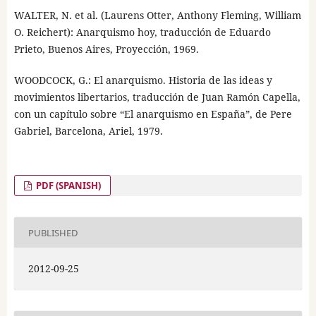
WALTER, N. et al. (Laurens Otter, Anthony Fleming, William
O. Reichert): Anarquismo hoy, traducción de Eduardo
Prieto, Buenos Aires, Proyección, 1969.
WOODCOCK, G.: El anarquismo. Historia de las ideas y
movimientos libertarios, traducción de Juan Ramón Capella,
con un capítulo sobre “El anarquismo en España”, de Pere
Gabriel, Barcelona, Ariel, 1979.
PDF (SPANISH)
PUBLISHED
2012-09-25