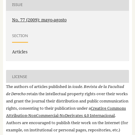
ISSUE
No. 77 (2009): mayo-agosto
SECTION
Articles
LICENSE
The authors of articles published in
icade. Revista de la Facultad
de Derecho
retain the intellectual property rights over their works
and grant the journal their distribution and public communication
rights, consenting to their publication under a
Creative Commons
Attribution-NonCommercial-NoDerivates 4.0 Internacional
.
Authors are encouraged to publish their work on the Internet (for
example, on institutional or personal pages, repositories, etc.)