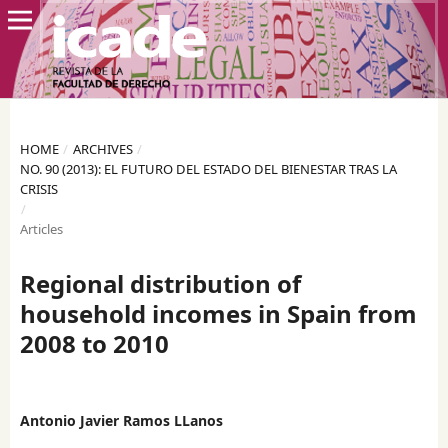
HOME
/
ARCHIVES
/
NO. 90 (2013): EL FUTURO DEL ESTADO DEL BIENESTAR TRAS LA
CRISIS
/
Articles
Regional distribution of
household incomes in Spain from
2008 to 2010
Antonio Javier Ramos LLanos
,