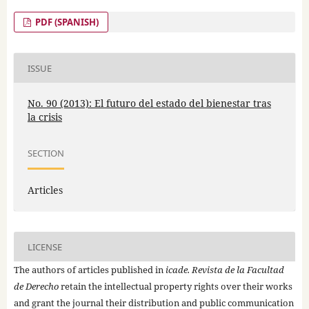
PDF (SPANISH)
ISSUE
No. 90 (2013): El futuro del estado del bienestar tras
la crisis
SECTION
Articles
LICENSE
The authors of articles published in
icade. Revista de la Facultad
de Derecho
retain the intellectual property rights over their works
and grant the journal their distribution and public communication