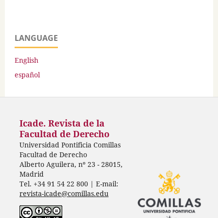
LANGUAGE
English
español
Icade. Revista de la
Facultad de Derecho
Universidad Pontificia Comillas
Facultad de Derecho
Alberto Aguilera, nº 23 - 28015,
Madrid
Tel. +34 91 54 22 800 | E-mail:
revista-icade@comillas.edu