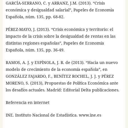
GARCÍA-SERRANO, C. y ARRANZ, J.M. (2013). “Crisis
económica y desigualdad salarial”, Papeles de Economía
Española, núm. 135, pp. 68-82.
PÉREZ-MAYO, J. (2013). “Crisis económica y territorio: el
impacto de la crisis sobre la desigualdad de rentas en las
distintas regiones españolas”, Papeles de Economía
Española, núm. 135, pp. 36-49.
RAMOS, A. J. y ESPÍNOLA, J. R. de (2013). “Hacia un nuevo
modelo de crecimiento de la economía española”, en
GONZÁLEZ FAJARDO, F., BENÍTEZ ROCHEL, J. J. y PÉREZ
MORENO, S. (2013), Propuestas de Política Económica ante
los desafíos actuales. Madrid: Editorial Delta publicaciones.
Referencia en internet
INE. Instituto Nacional de Estadística. www.ine.es