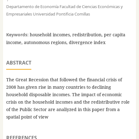
Departamento de Economía Facultad de Ciencias Económicas y
Empresariales Universidad Pontificia Comillas
Keywords:
household incomes, redistribution, per capita
income, autonomous regions, divergence index
ABSTRACT
The Great Recession that followed the financial crisis of
2008 has given rise in many countries to declining
household disposable incomes. The impact of economic
crisis on the household incomes and the redistributive role
of the Public Sector are analiyzed in this paper from a
spatial point of view
REFERENCES