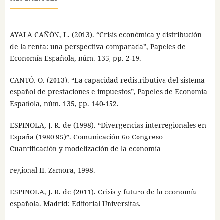
AYALA CAÑÓN, L. (2013). “Crisis económica y distribución
de la renta: una perspectiva comparada”, Papeles de
Economía Española, núm. 135, pp. 2-19.
CANTÓ, O. (2013). “La capacidad redistributiva del sistema
español de prestaciones e impuestos”, Papeles de Economía
Española, núm. 135, pp. 140-152.
ESPINOLA, J. R. de (1998). “Divergencias interregionales en
España (1980-95)”. Comunicación 6o Congreso
Cuantificación y modelización de la economía
regional II. Zamora, 1998.
ESPINOLA, J. R. de (2011). Crisis y futuro de la economía
española. Madrid: Editorial Universitas.