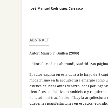
José Manuel Rodríguez Carrasco
ABSTRACT
Autor: Mauro F. Guillén (2009)
Editorial: Modus Laborandi, Madrid. 238 página
El autor explica en esta obra a lo largo de 8 cap
modernismo en la arquitectura emergió como u
estética de ideas antes desarrolladas por ingen
científicos. El objetivo es ambicioso y requiere
de la administración científicay la arquitectur
diferentes manifestaciones en espaciosgeográfico